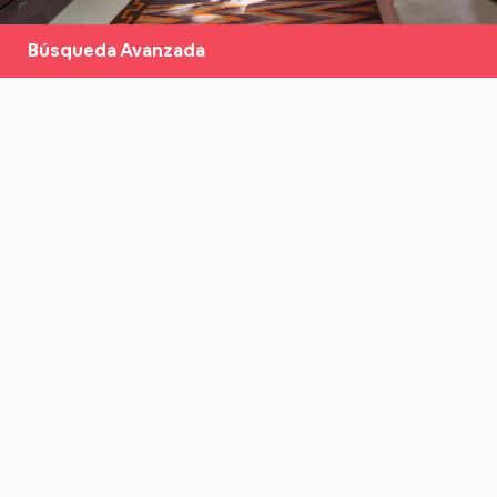
Búsqueda Avanzada