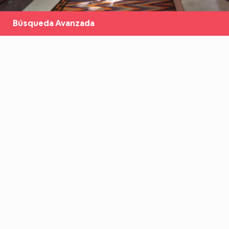
Búsqueda Avanzada